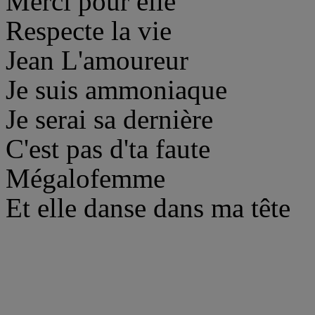
Merci pour elle
Respecte la vie
Jean L'amoureur
Je suis ammoniaque
Je serai sa dernière
C'est pas d'ta faute
Mégalofemme
Et elle danse dans ma tête